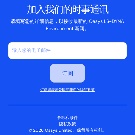
加入我们的时事通讯
案例研究
请填写您的详细信息，以接收最新的 Oasys LS-DYNA
Environment 新闻。
订阅即表示您同意我们的隐私政策
条款和条件
隐私政策
© 2026 Oasys Limited。保留所有权利。