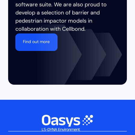
software suite. ​We are also proud to
develop a selection of barrier and
pedestrian impactor models in
collaboration with Cellbond.
Find out more