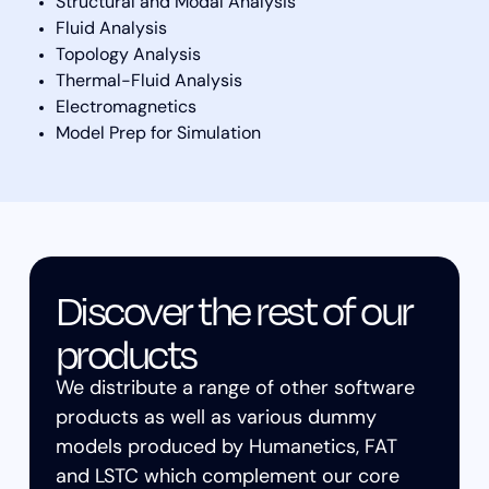
Structural and Modal Analysis
Fluid Analysis
Topology Analysis
Thermal-Fluid Analysis
Electromagnetics
Model Prep for Simulation
Discover the rest of our
products
We distribute a range of other software
products as well as various dummy
models produced by Humanetics, FAT
and LSTC which complement our core