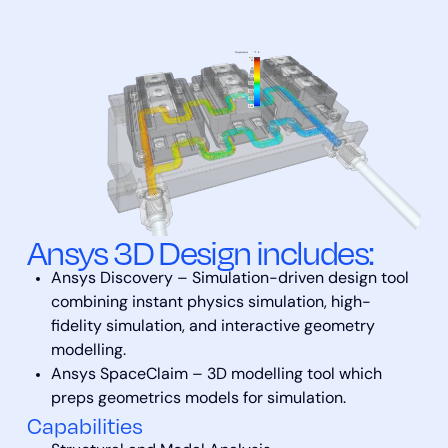
Ansys 3D Design include
s:
Ansys Discovery – Simulation-driven design tool
combining instant physics simulation, high-
fidelity simulation, and interactive geometry
modelling.
Ansys SpaceClaim – 3D modelling tool which
preps geometrics models for simulation.
Capabilities