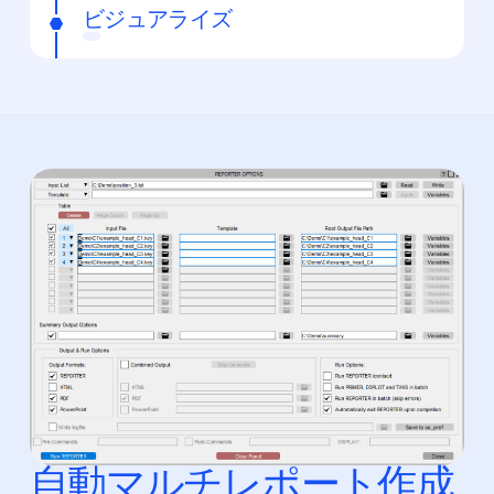
ビジュアライズ
自動マルチレポート作成