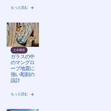
もっと読む
土木構造
ガラスの中
のマングロ
ーブ地震に
強い彫刻の
設計
もっと読む