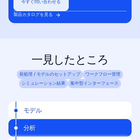
今すぐ問い合わせる
製品カタログを見る
一見したところ
前処理 / モデルのセットアップ
ワークフロー管理
シミュレーション結果
集中型インターフェース
モデル
分析