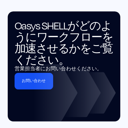
Oasys SHELLがどのよ
うにワークフローを
加速させるかをご覧
ください。
営業担当者にお問い合わせください。
お問い合わせ