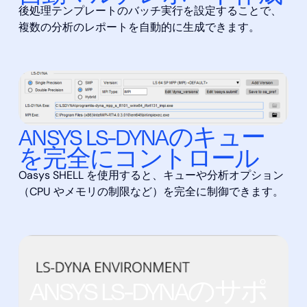
後処理テンプレートのバッチ実行を設定することで、
複数の分析のレポートを自動的に生成できます。
ANSYS LS-DYNAのキュー
を完全にコントロール
Oasys SHELL を使用すると、キューや分析オプション
（CPU やメモリの制限など）を完全に制御できます。
ANSYS LS-DYNAのサポ