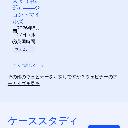
人々（第2
部）――ジ
ョン・マイ
ルズ
2026年5月
27日（水）
英国時間
ウェビナー
さらに詳しく
その他のウェビナーをお探しですか？
ウェビナーのア
ーカイブを見る
ケーススタディ