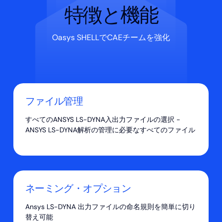
特徴と機能
Oasys SHELLでCAEチームを強化
ファイル管理
すべてのANSYS LS-DYNA入出力ファイルの選択 -
ANSYS LS-DYNA解析の管理に必要なすべてのファイル
ネーミング・オプション
Ansys LS-DYNA 出力ファイルの命名規則を簡単に切り
替え可能