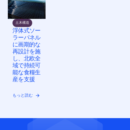
土木構造
浮体式ソー
ラーパネル
に画期的な
再設計を施
し、北欧全
域で持続可
能な食糧生
産を支援
もっと読む