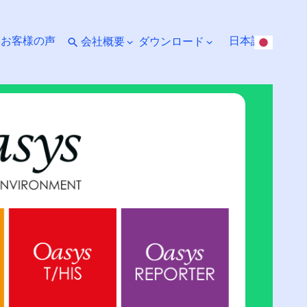
ト
お客様の声
日本語
会社概要
ダウンロード