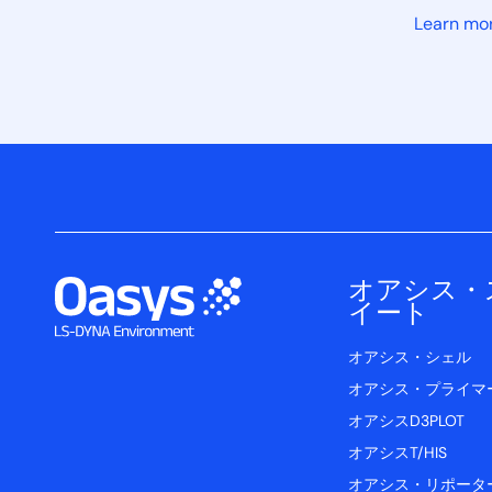
Learn mo
オアシス・
イート
オアシス・シェル
オアシス・プライマ
オアシスD3PLOT
オアシスT/HIS
オアシス・リポータ