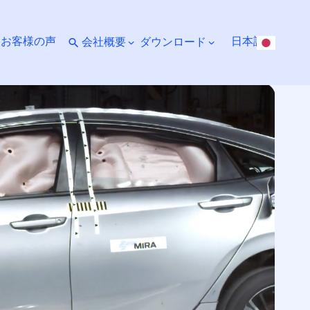
ト
お客様の声
日本語
会社概要
ダウンロード