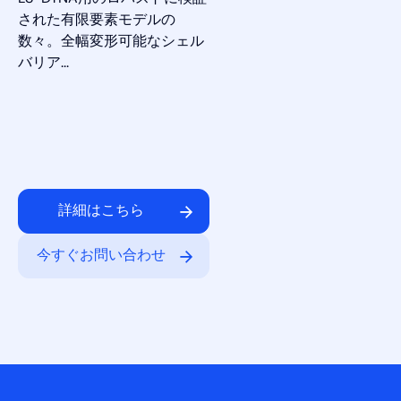
された有限要素モデルの
数々。全幅変形可能なシェル
バリア...
詳細はこちら
今すぐお問い合わせ