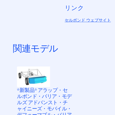
リンク
セルボンド ウェブサイト
関連モデル
*新製品* アラップ・セ
ルボンド・バリア・モデ
ルズ アドバンスト・チ
ャイニーズ・モバイル・
デフォーマブル・バリア