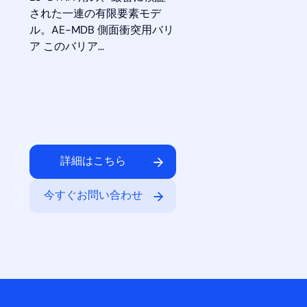
された一連の有限要素モデ
ル。AE-MDB 側面衝突用バリ
ア このバリア…
詳細はこちら
今すぐお問い合わせ