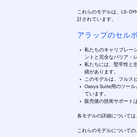
これらのモデルは、LS-
計されています。
アラップのセル
私たちのキャリブレー
ントと完全なバリア・
私たちには、堅牢性と
績があります。
このモデルは、フルス
Oasys Suite
ています。
販売後の技術サポート
各モデルの詳細については
これらのモデルについての