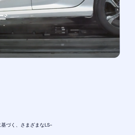
デ
に基づく、さまざまなLS-