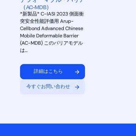
（AC-MDB）
*新製品* C-IASI 2023 側面衝
突安全性能評価用 Arup-
Cellbond Advanced Chinese
Mobile Deformable Barrier
(AC-MDB) このバリアモデル
は…
詳細はこちら
今すぐお問い合わせ